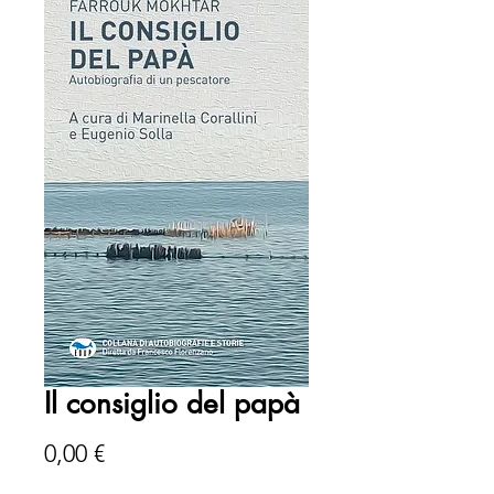
Il consiglio del papà
Prezzo
0,00 €