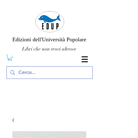
Edizioni dell'Università Popolare
Libri che non trovi altrove